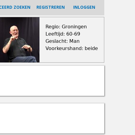
CEERD ZOEKEN
REGISTREREN
INLOGGEN
Regio: Groningen
Leeftijd: 60-69
Geslacht: Man
Voorkeurshand: beide