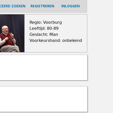
CEERD ZOEKEN
REGISTREREN
INLOGGEN
Regio: Voorburg
Leeftijd: 80-89
Geslacht: Man
Voorkeurshand: onbekend