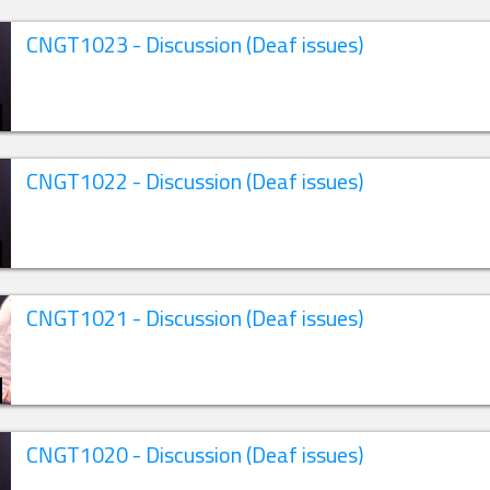
CNGT1023 - Discussion (Deaf issues)
CNGT1022 - Discussion (Deaf issues)
CNGT1021 - Discussion (Deaf issues)
CNGT1020 - Discussion (Deaf issues)