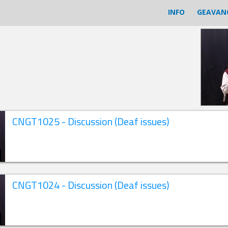
INFO
GEAVAN
CNGT1025 - Discussion (Deaf issues)
CNGT1024 - Discussion (Deaf issues)