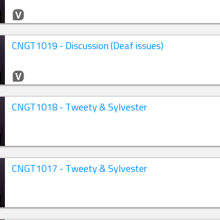
CNGT1019 - Discussion (Deaf issues)
CNGT1018 - Tweety & Sylvester
CNGT1017 - Tweety & Sylvester