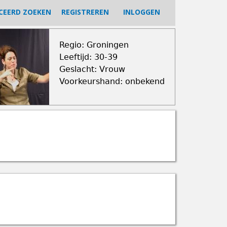
CEERD ZOEKEN
REGISTREREN
INLOGGEN
Regio: Groningen
Leeftijd: 30-39
Geslacht: Vrouw
Voorkeurshand: onbekend