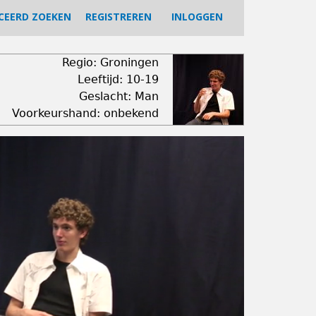
CEERD ZOEKEN
REGISTREREN
INLOGGEN
Regio: Groningen
Leeftijd: 10-19
Geslacht: Man
Voorkeurshand: onbekend