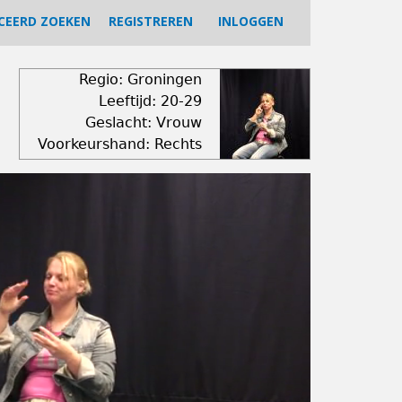
CEERD ZOEKEN
REGISTREREN
INLOGGEN
Regio: Groningen
Leeftijd: 20-29
Geslacht: Vrouw
Voorkeurshand: Rechts