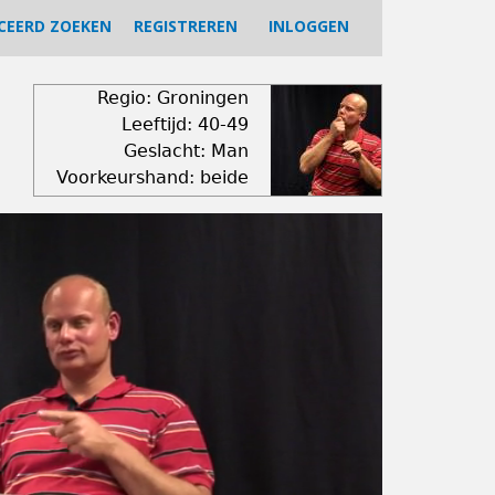
CEERD ZOEKEN
REGISTREREN
INLOGGEN
Regio: Groningen
Leeftijd: 40-49
Geslacht: Man
Voorkeurshand: beide