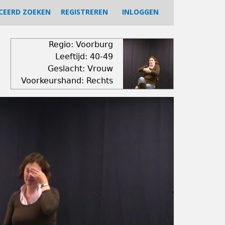
CEERD ZOEKEN
REGISTREREN
INLOGGEN
Regio: Voorburg
Leeftijd: 40-49
Geslacht: Vrouw
Voorkeurshand: Rechts