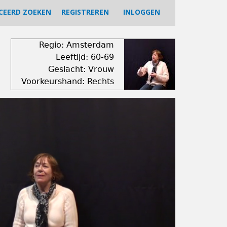
CEERD ZOEKEN
REGISTREREN
INLOGGEN
Regio: Amsterdam
Leeftijd: 60-69
Geslacht: Vrouw
Voorkeurshand: Rechts