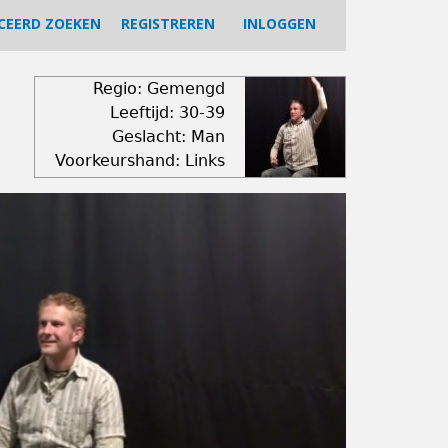
CEERD ZOEKEN
REGISTREREN
INLOGGEN
Regio: Gemengd
Leeftijd: 30-39
Geslacht: Man
Voorkeurshand: Links