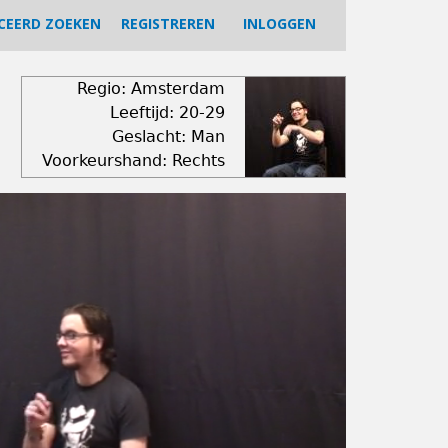
CEERD ZOEKEN
REGISTREREN
INLOGGEN
Regio: Amsterdam
Leeftijd: 20-29
Geslacht: Man
Voorkeurshand: Rechts