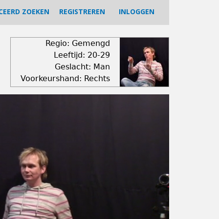
CEERD ZOEKEN
REGISTREREN
INLOGGEN
Regio: Gemengd
Leeftijd: 20-29
Geslacht: Man
Voorkeurshand: Rechts