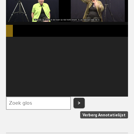
>
Verberg Annotatielijst