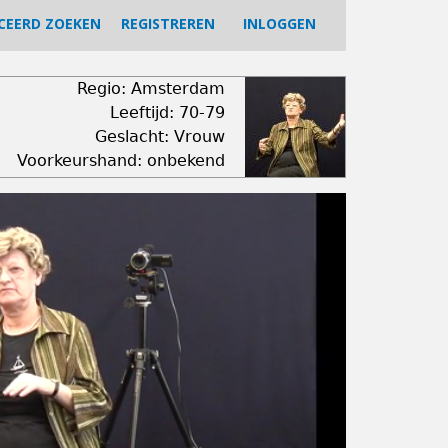
CEERD ZOEKEN
REGISTREREN
INLOGGEN
Regio: Amsterdam
Leeftijd: 70-79
Geslacht: Vrouw
Voorkeurshand: onbekend