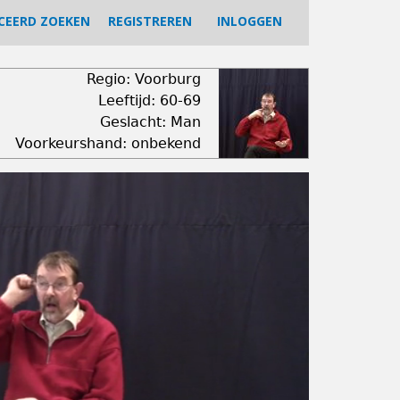
CEERD ZOEKEN
REGISTREREN
INLOGGEN
Regio: Voorburg
Leeftijd: 60-69
Geslacht: Man
Voorkeurshand: onbekend