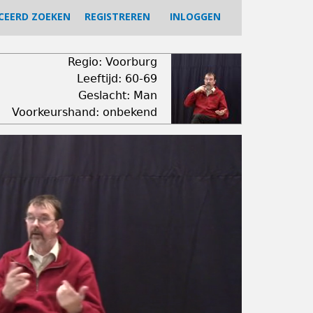
CEERD ZOEKEN
REGISTREREN
INLOGGEN
Regio: Voorburg
Leeftijd: 60-69
Geslacht: Man
Voorkeurshand: onbekend