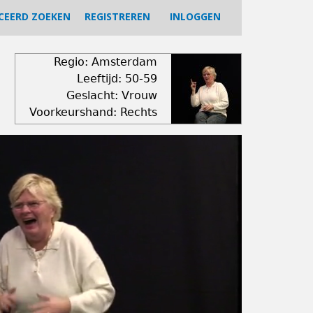
CEERD ZOEKEN
REGISTREREN
INLOGGEN
Regio: Amsterdam
Leeftijd: 50-59
Geslacht: Vrouw
Voorkeurshand: Rechts