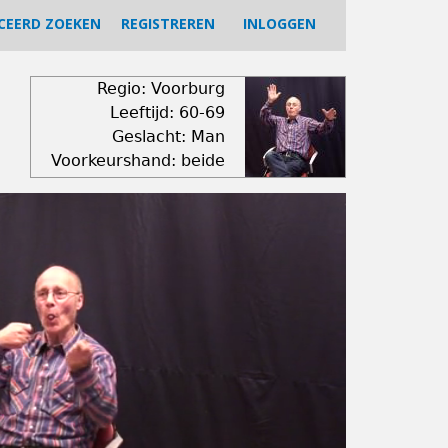
CEERD ZOEKEN
REGISTREREN
INLOGGEN
Regio: Voorburg
Leeftijd: 60-69
Geslacht: Man
Voorkeurshand: beide